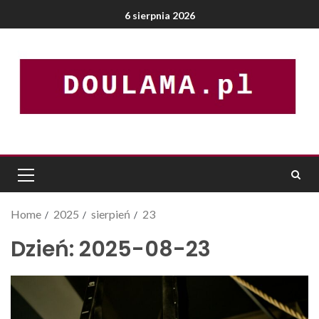
6 sierpnia 2026
Home
2025
sierpień
23
Dzień:
2025-08-23