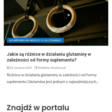
KOMPENDIUM WIEDZY O GLUTAMINIE
Jakie są różnice w działaniu glutaminy w
zależności od formy suplementu?
23 sierpnia 2025
Redaktor doulama.pl
Różnice w działaniu glutaminy w zależności od formy
suplementu Glutamina jest jednym z najważniejszych...
Znajdź w portalu