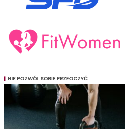
NIE POZWÓL SOBIE PRZEOCZYĆ