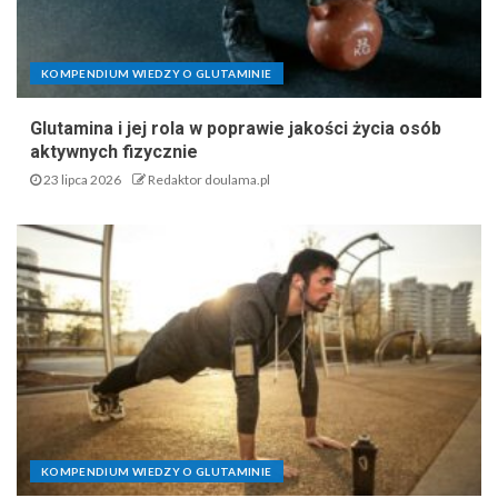
KOMPENDIUM WIEDZY O GLUTAMINIE
Glutamina i jej rola w poprawie jakości życia osób
aktywnych fizycznie
23 lipca 2026
Redaktor doulama.pl
KOMPENDIUM WIEDZY O GLUTAMINIE