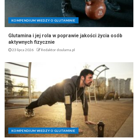
KOMPENDIUM WIEDZY O GLUTAMINIE
Glutamina i jej rola w poprawie jakości życia osób
aktywnych fizycznie
23 lipca 2026
Redaktor doulama.pl
KOMPENDIUM WIEDZY O GLUTAMINIE