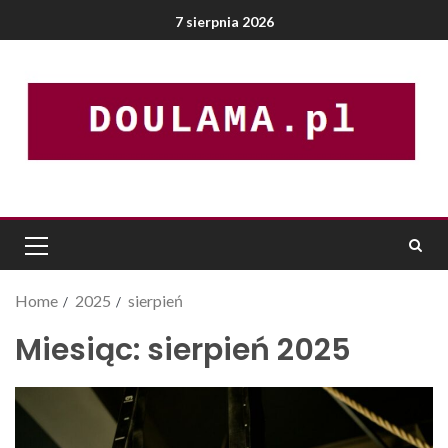
7 sierpnia 2026
Home
2025
sierpień
Miesiąc:
sierpień 2025