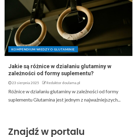
KOMPENDIUM WIEDZY O GLUTAMINIE
Jakie są różnice w działaniu glutaminy w
zależności od formy suplementu?
23 sierpnia 2025
Redaktor doulama.pl
Różnice w działaniu glutaminy w zależności od formy
suplementu Glutamina jest jednym z najważniejszych...
Znajdź w portalu