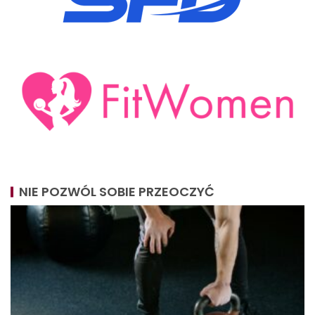
NIE POZWÓL SOBIE PRZEOCZYĆ