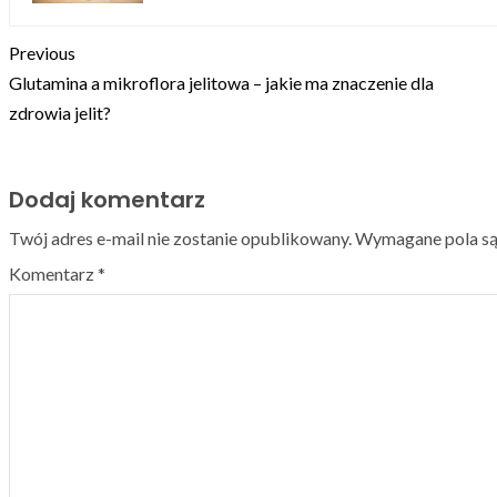
Previous
Glutamina a mikroflora jelitowa – jakie ma znaczenie dla
zdrowia jelit?
Dodaj komentarz
Twój adres e-mail nie zostanie opublikowany.
Wymagane pola s
Komentarz
*