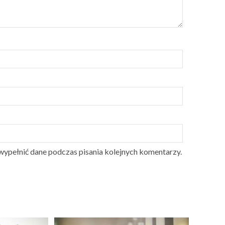
 wypełnić dane podczas pisania kolejnych komentarzy.