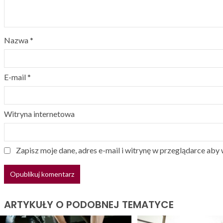
Nazwa
*
E-mail
*
Witryna internetowa
Zapisz moje dane, adres e-mail i witrynę w przeglądarce aby
ARTYKUŁY O PODOBNEJ TEMATYCE