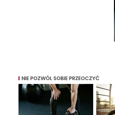
NIE POZWÓL SOBIE PRZEOCZYĆ