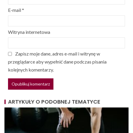
E-mail
*
Witryna internetowa
Zapisz moje dane, adres e-mail i witrynę w
przeglądarce aby wypełnić dane podczas pisania
kolejnych komentarzy.
ARTYKUŁY O PODOBNEJ TEMATYCE