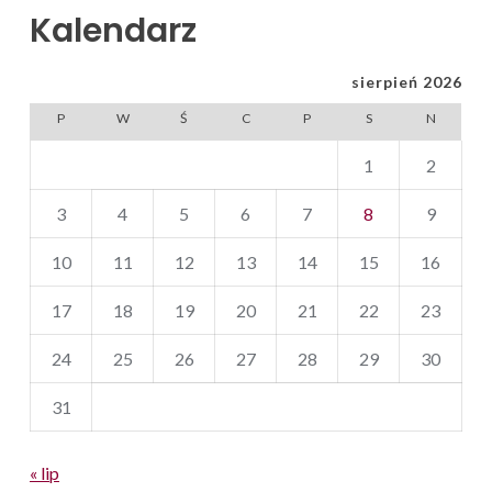
Kalendarz
sierpień 2026
P
W
Ś
C
P
S
N
1
2
3
4
5
6
7
8
9
10
11
12
13
14
15
16
17
18
19
20
21
22
23
24
25
26
27
28
29
30
31
« lip