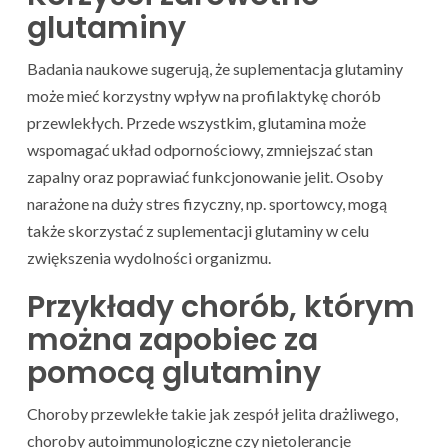
glutaminy
Badania naukowe sugerują, że suplementacja glutaminy
może mieć korzystny wpływ na profilaktykę chorób
przewlekłych. Przede wszystkim, glutamina może
wspomagać układ odpornościowy, zmniejszać stan
zapalny oraz poprawiać funkcjonowanie jelit. Osoby
narażone na duży stres fizyczny, np. sportowcy, mogą
także skorzystać z suplementacji glutaminy w celu
zwiększenia wydolności organizmu.
Przykłady chorób, którym
można zapobiec za
pomocą glutaminy
Choroby przewlekłe takie jak zespół jelita drażliwego,
choroby autoimmunologiczne czy nietolerancje