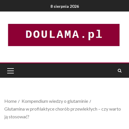
8 sierpnia 2026
Home
Kompendium wiedzy o glutaminie
Glutamina w profilaktyce chorób przewlekłych – czy warto
ją stosować?