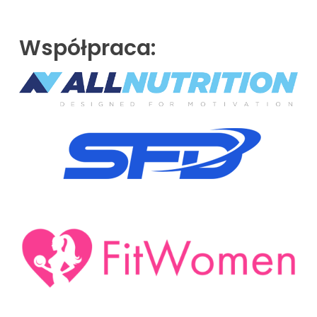
Współpraca: