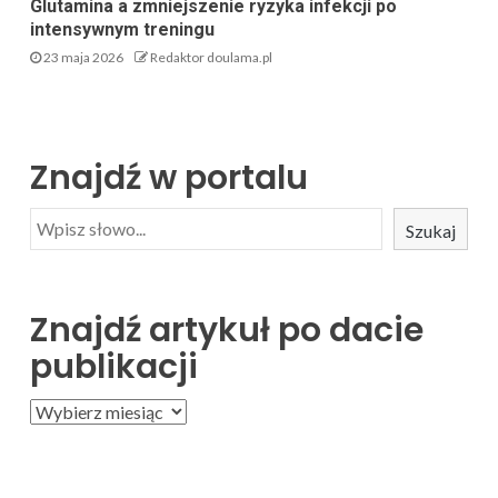
Glutamina a zmniejszenie ryzyka infekcji po
intensywnym treningu
23 maja 2026
Redaktor doulama.pl
Znajdź w portalu
Szukaj
Znajdź artykuł po dacie
publikacji