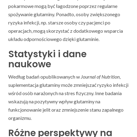
pokarmowe mogą być łagodzone poprzez regularne
spożywanie glutaminy. Ponadto, osoby zwiększonego
ryzyka infekcji, np. starsze osoby czy pacjenci po
operacjach, mogą skorzystać z dodatkowego wsparcia
układu odpornościowego dzięki glutaminie.
Statystyki i dane
naukowe
Według badań opublikowanych w
Journal of Nutrition
,
suplementacja glutaminy może zmniejszać ryzyko infekcji
wśród osób narażonych na stres fizyczny. Inne badania
wskazują na pozytywny wpływ glutaminy na
funkcjonowanie jelit oraz zmniejszenie stanu zapalnego
organizmu.
Różne perspektywy na