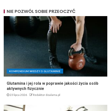
NIE POZWÓL SOBIE PRZEOCZYĆ
KOMPENDIUM WIEDZY O GLUTAMINIE
Glutamina i jej rola w poprawie jakości życia osób
aktywnych fizycznie
23 lipca 2026
Redaktor doulama.pl