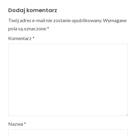
Dodaj komentarz
Twój adres e-mail nie zostanie opublikowany.
Wymagane
pola są oznaczone
*
Komentarz
*
Nazwa
*