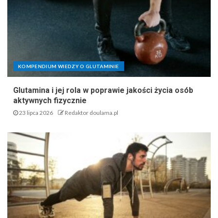
KOMPENDIUM WIEDZY O GLUTAMINIE
Glutamina i jej rola w poprawie jakości życia osób
aktywnych fizycznie
23 lipca 2026
Redaktor doulama.pl