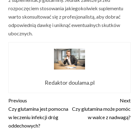
rozpoczęciem stosowania jakiegokolwiek suplementu
warto skonsultować się z profesjonalistą, aby dobrać
odpowiednią dawkę i uniknąć ewentualnych skutków
ubocznych.
Redaktor doulama.pl
Previous
Next
Czy glutamina jest pomocna
Czy glutamina może pomóc
w leczeniu infekcji dróg
w walce z nadwagą?
oddechowych?