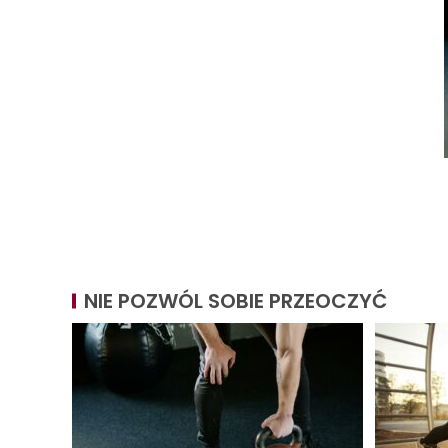
NIE POZWÓL SOBIE PRZEOCZYĆ