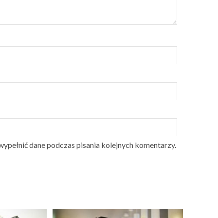
 wypełnić dane podczas pisania kolejnych komentarzy.