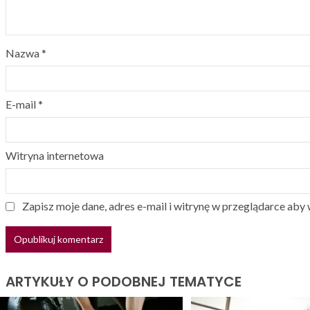
Nazwa
*
E-mail
*
Witryna internetowa
Zapisz moje dane, adres e-mail i witrynę w przeglądarce aby
ARTYKUŁY O PODOBNEJ TEMATYCE